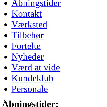
Åbningstider
Kontakt
Værksted
Tilbehør
Fortelte
Nyheder
Værd at vide
Kundeklub
Personale
Åbningstider: