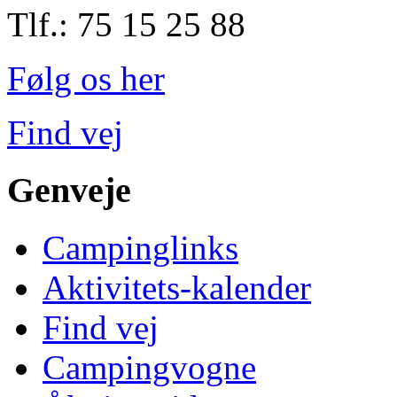
Tlf.: 75 15 25 88
Følg os her
Find vej
Genveje
Campinglinks
Aktivitets-kalender
Find vej
Campingvogne