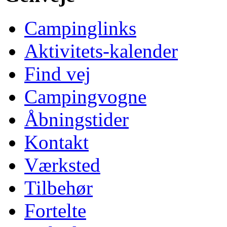
Campinglinks
Aktivitets-kalender
Find vej
Campingvogne
Åbningstider
Kontakt
Værksted
Tilbehør
Fortelte