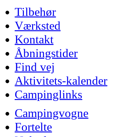
Tilbehør
Værksted
Kontakt
Åbningstider
Find vej
Aktivitets-kalender
Campinglinks
Campingvogne
Fortelte