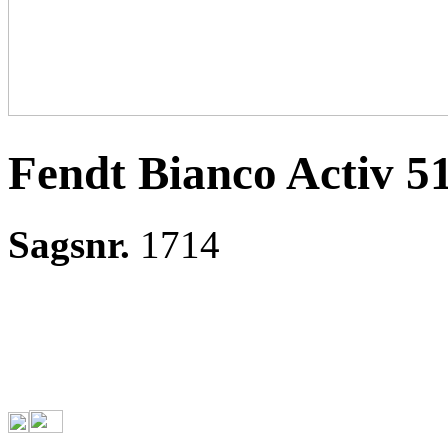
Fendt Bianco Activ 
Sagsnr.
1714