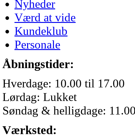
Nyheder
Værd at vide
Kundeklub
Personale
Åbningstider:
Hverdage: 10.00 til 17.00
Lørdag: Lukket
Søndag & helligdage: 11.00 
Værksted: