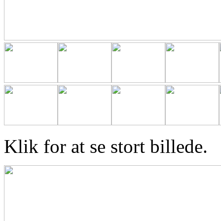
Klik for at se stort billede.