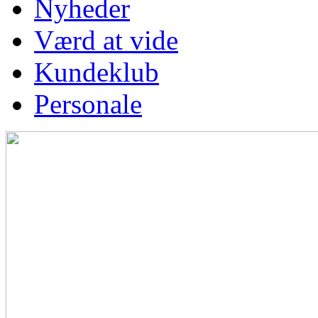
Nyheder
Værd at vide
Kundeklub
Personale