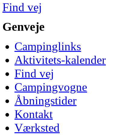
Find vej
Genveje
Campinglinks
Aktivitets-kalender
Find vej
Campingvogne
Åbningstider
Kontakt
Værksted