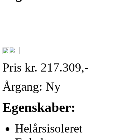
Pris kr. 217.309,-
Årgang: Ny
Egenskaber:
Helårsisoleret