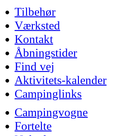
Tilbehør
Værksted
Kontakt
Åbningstider
Find vej
Aktivitets-kalender
Campinglinks
Campingvogne
Fortelte