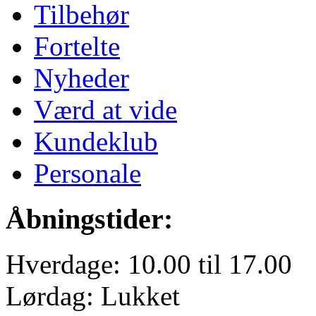
Tilbehør
Fortelte
Nyheder
Værd at vide
Kundeklub
Personale
Åbningstider:
Hverdage: 10.00 til 17.00
Lørdag: Lukket