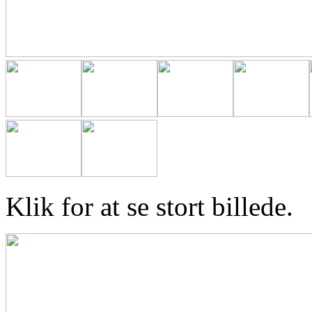
Klik for at se stort billede.