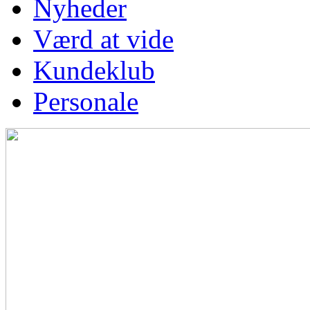
Nyheder
Værd at vide
Kundeklub
Personale