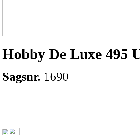
Hobby De Luxe 495 
Sagsnr.
1690