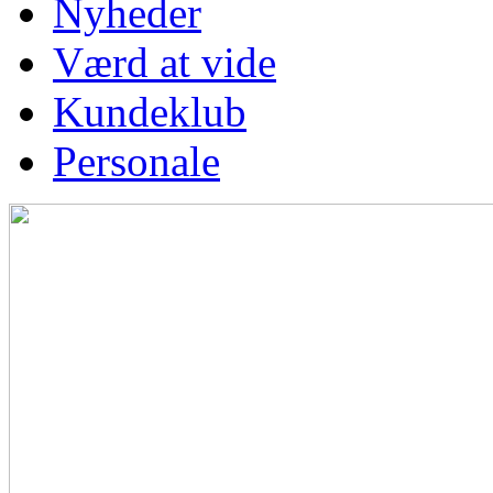
Nyheder
Værd at vide
Kundeklub
Personale