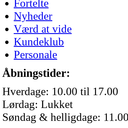
Fortelte
Nyheder
Værd at vide
Kundeklub
Personale
Åbningstider:
Hverdage: 10.00 til 17.00
Lørdag: Lukket
Søndag & helligdage: 11.00 