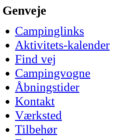
Genveje
Campinglinks
Aktivitets-kalender
Find vej
Campingvogne
Åbningstider
Kontakt
Værksted
Tilbehør