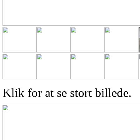
Klik for at se stort billede.