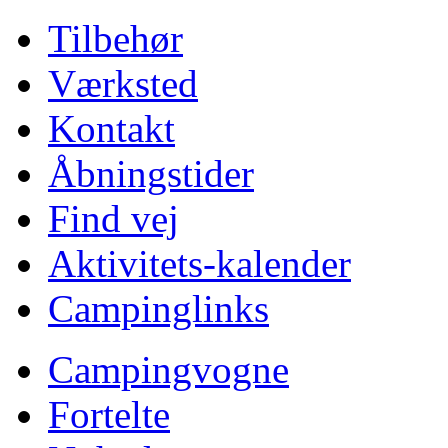
Tilbehør
Værksted
Kontakt
Åbningstider
Find vej
Aktivitets-kalender
Campinglinks
Campingvogne
Fortelte