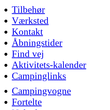
Tilbehør
Værksted
Kontakt
Åbningstider
Find vej
Aktivitets-kalender
Campinglinks
Campingvogne
Fortelte