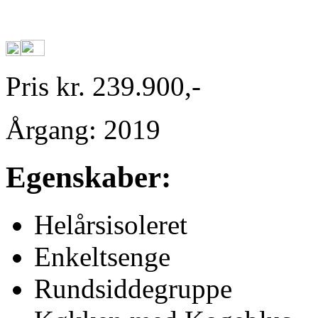
Pris kr. 239.900,-
Årgang: 2019
Egenskaber:
Helårsisoleret
Enkeltsenge
Rundsiddegruppe