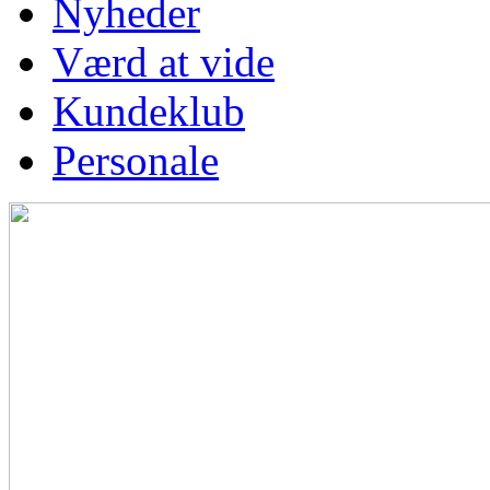
Nyheder
Værd at vide
Kundeklub
Personale