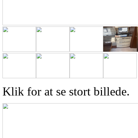
Klik for at se stort billede.