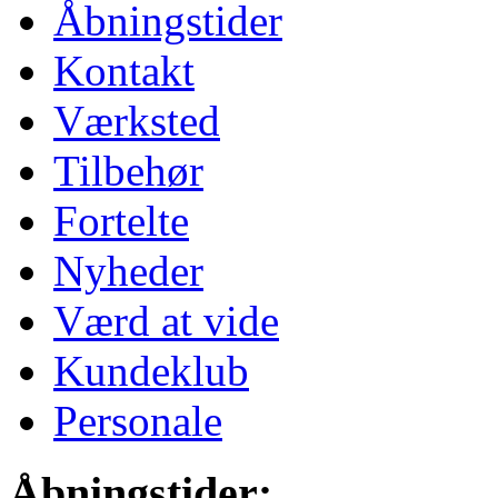
Åbningstider
Kontakt
Værksted
Tilbehør
Fortelte
Nyheder
Værd at vide
Kundeklub
Personale
Åbningstider: