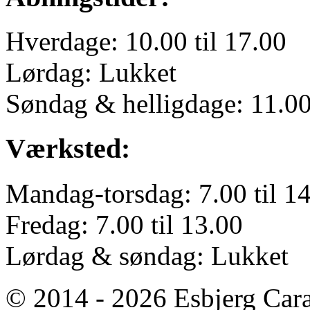
Hverdage: 10.00 til 17.00
Lørdag: Lukket
Søndag & helligdage: 11.00 
Værksted:
Mandag-torsdag: 7.00 til 1
Fredag: 7.00 til 13.00
Lørdag & søndag: Lukket
© 2014 - 2026 Esbjerg Car