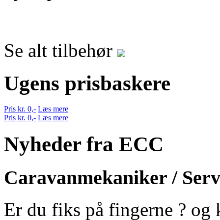
Se alt tilbehør
Ugens prisbaskere
Pris kr. 0,-
Læs mere
Pris kr. 0,-
Læs mere
Nyheder fra ECC
Caravanmekaniker / Serv
Er du fiks på fingerne ? og