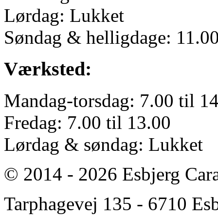
Lørdag: Lukket
Søndag & helligdage: 11.00 
Værksted:
Mandag-torsdag: 7.00 til 1
Fredag: 7.00 til 13.00
Lørdag & søndag: Lukket
© 2014 - 2026 Esbjerg Car
Tarphagevej 135 - 6710 Esbj