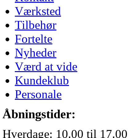
Værksted
Tilbehør
Fortelte
Nyheder
Værd at vide
Kundeklub
Personale
Åbningstider:
Hverdage: 10.00 til 17.00