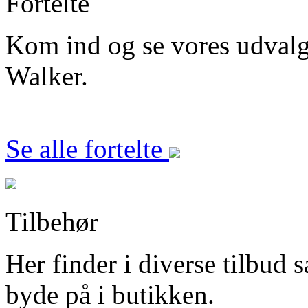
Fortelte
Kom ind og se vores udvalg i
Walker.
Se alle fortelte
Tilbehør
Her finder i diverse tilbud s
byde på i butikken.