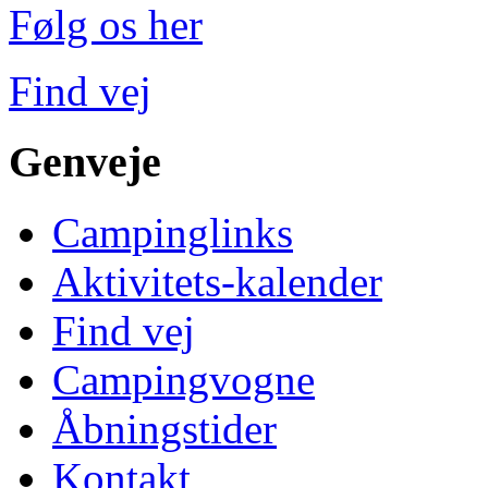
Følg os her
Find vej
Genveje
Campinglinks
Aktivitets-kalender
Find vej
Campingvogne
Åbningstider
Kontakt