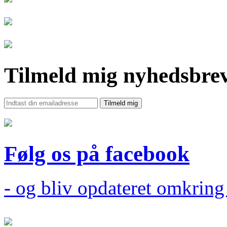
Tilmeld mig nyhedsbre
Følg os på facebook
- og bliv opdateret omkrin