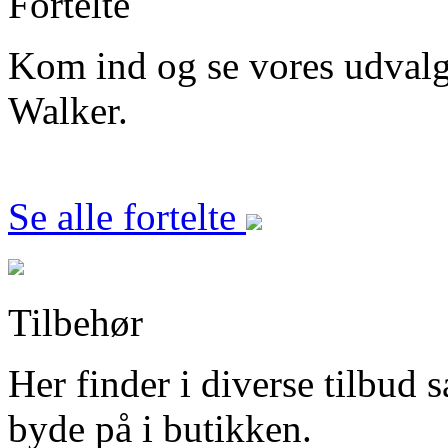
Fortelte
Kom ind og se vores udvalg i
Walker.
Se alle fortelte
Tilbehør
Her finder i diverse tilbud s
byde på i butikken.