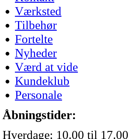
Værksted
Tilbehør
Fortelte
Nyheder
Værd at vide
Kundeklub
Personale
Åbningstider:
Hverdage: 10.00 til 17.00