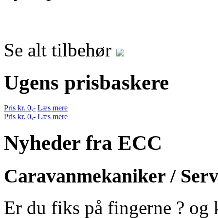
Se alt tilbehør
Ugens prisbaskere
Pris kr. 0,-
Læs mere
Pris kr. 0,-
Læs mere
Nyheder fra ECC
Caravanmekaniker / Serv
Er du fiks på fingerne ? og