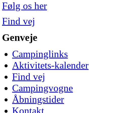
Følg os her
Find vej
Genveje
Campinglinks
Aktivitets-kalender
Find vej
Campingvogne
Åbningstider
Kontakt