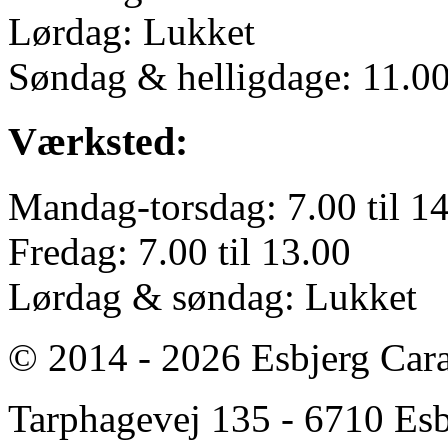
Lørdag: Lukket
Søndag & helligdage: 11.00 
Værksted:
Mandag-torsdag: 7.00 til 1
Fredag: 7.00 til 13.00
Lørdag & søndag: Lukket
© 2014 - 2026 Esbjerg Car
Tarphagevej 135 - 6710 Esbj