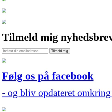
Tilmeld mig nyhedsbre
Følg os på facebook
- og bliv opdateret omkrin