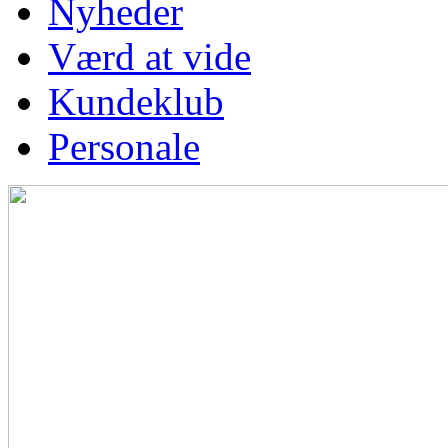
Nyheder
Værd at vide
Kundeklub
Personale