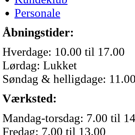
Personale
Åbningstider:
Hverdage: 10.00 til 17.00
Lørdag: Lukket
Søndag & helligdage: 11.00 
Værksted:
Mandag-torsdag: 7.00 til 1
Fredag: 7.00 til 13.00