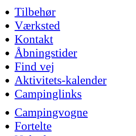
Tilbehør
Værksted
Kontakt
Åbningstider
Find vej
Aktivitets-kalender
Campinglinks
Campingvogne
Fortelte