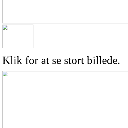
Klik for at se stort billede.