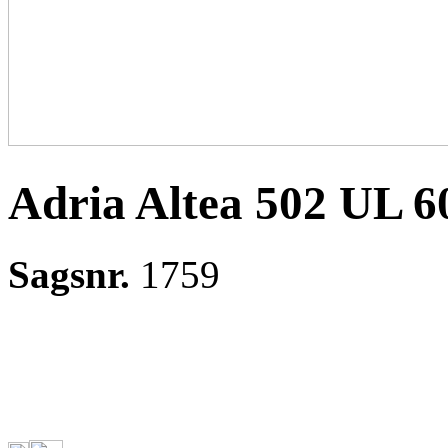
Adria Altea 502 UL 
Sagsnr.
1759