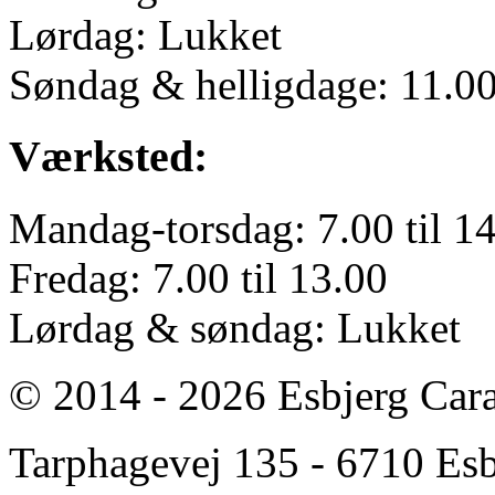
Lørdag: Lukket
Søndag & helligdage: 11.00 
Værksted:
Mandag-torsdag: 7.00 til 1
Fredag: 7.00 til 13.00
Lørdag & søndag: Lukket
© 2014 - 2026 Esbjerg Car
Tarphagevej 135 - 6710 Esbj