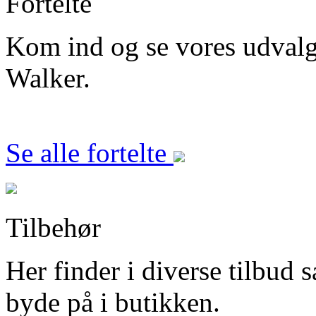
Fortelte
Kom ind og se vores udvalg i
Walker.
Se alle fortelte
Tilbehør
Her finder i diverse tilbud s
byde på i butikken.