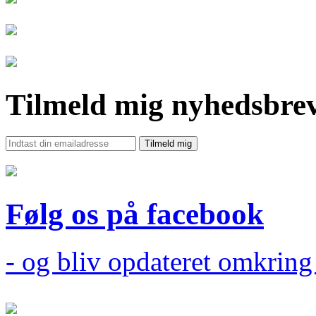
Tilmeld mig nyhedsbre
Følg os på facebook
- og bliv opdateret omkrin