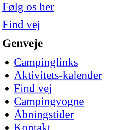
Følg os her
Find vej
Genveje
Campinglinks
Aktivitets-kalender
Find vej
Campingvogne
Åbningstider
Kontakt