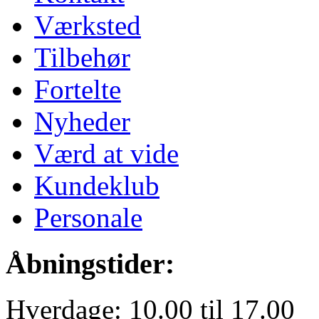
Værksted
Tilbehør
Fortelte
Nyheder
Værd at vide
Kundeklub
Personale
Åbningstider:
Hverdage: 10.00 til 17.00