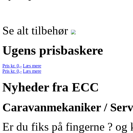
Se alt tilbehør
Ugens prisbaskere
Pris kr. 0,-
Læs mere
Pris kr. 0,-
Læs mere
Nyheder fra ECC
Caravanmekaniker / Serv
Er du fiks på fingerne ? og