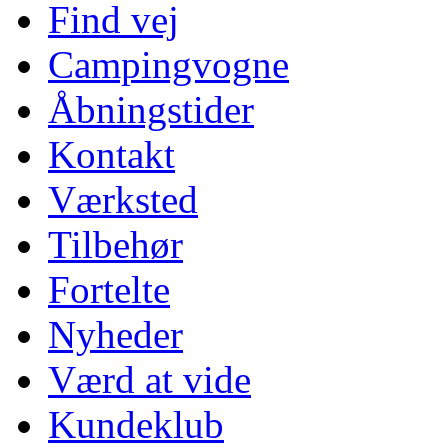
Find vej
Campingvogne
Åbningstider
Kontakt
Værksted
Tilbehør
Fortelte
Nyheder
Værd at vide
Kundeklub