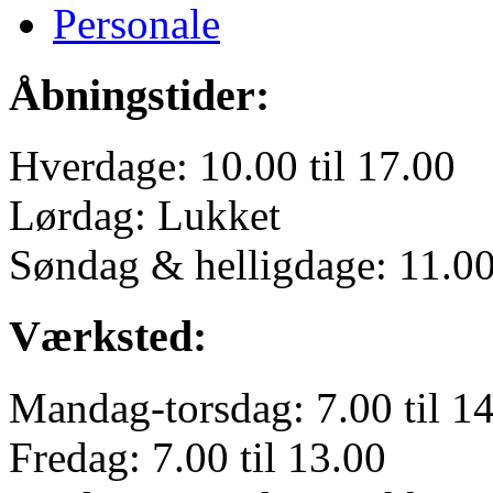
Personale
Åbningstider:
Hverdage: 10.00 til 17.00
Lørdag: Lukket
Søndag & helligdage: 11.00 
Værksted:
Mandag-torsdag: 7.00 til 1
Fredag: 7.00 til 13.00