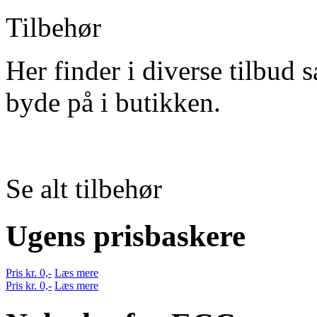
Tilbehør
Her finder i diverse tilbud s
byde på i butikken.
Se alt tilbehør
Ugens prisbaskere
Pris kr. 0,-
Læs mere
Pris kr. 0,-
Læs mere