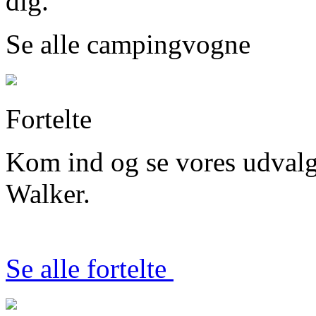
dig.
Se alle campingvogne
Fortelte
Kom ind og se vores udvalg i
Walker.
Se alle fortelte