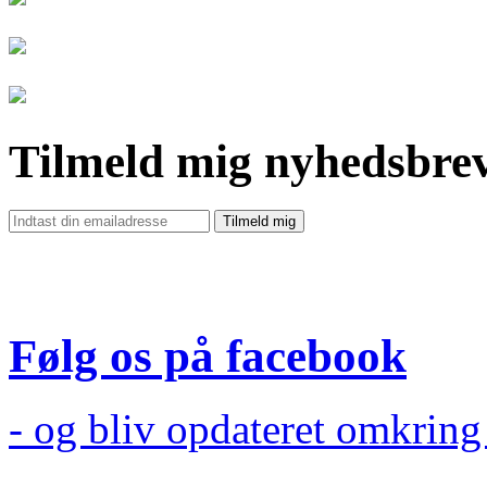
Tilmeld mig nyhedsbre
Følg os på facebook
- og bliv opdateret omkrin